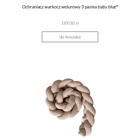
Ochraniacz warkocz welurowy 3 pasma baby blue*
189,00 zł
do koszyka