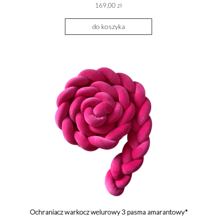
169,00 zł
do koszyka
Ochraniacz warkocz welurowy 3 pasma amarantowy*