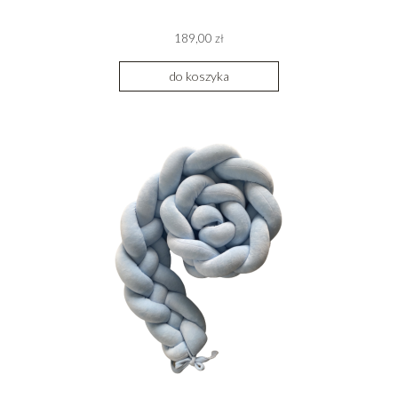
189,00 zł
do koszyka