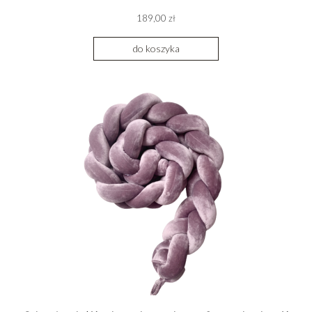
189,00 zł
do koszyka