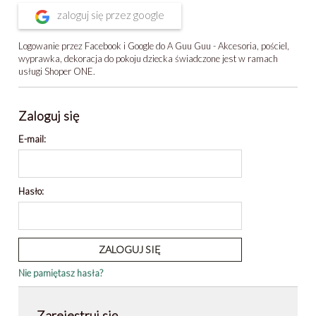
zaloguj się przez google
Logowanie przez Facebook i Google do A Guu Guu - Akcesoria, pościel,
wyprawka, dekoracja do pokoju dziecka świadczone jest w ramach
usługi Shoper ONE.
Zaloguj się
E-mail:
Hasło:
ZALOGUJ SIĘ
Nie pamiętasz hasła?
Zarejestruj się