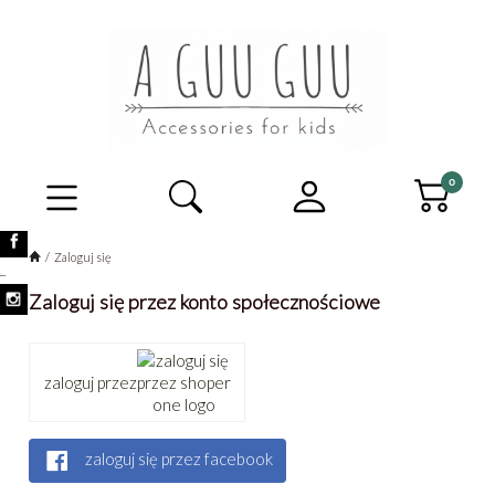
Zaloguj się
_
Zaloguj się przez konto społecznościowe
zaloguj przez
zaloguj się przez facebook