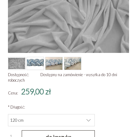
Dostępność:
Dostępny na zamówienie - wysyłka do 10 dni
roboczych
259,00 zł
Cena:
*
Długość:
do koszyka