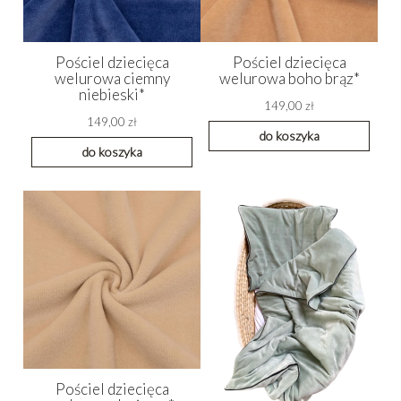
Pościel dziecięca
Pościel dziecięca
welurowa ciemny
welurowa boho brąz*
niebieski*
149,00 zł
149,00 zł
do koszyka
do koszyka
Pościel dziecięca