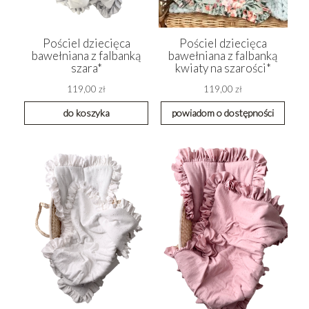
Pościel dziecięca
Pościel dziecięca
bawełniana z falbanką
bawełniana z falbanką
szara*
kwiaty na szarości*
119,00 zł
119,00 zł
do koszyka
powiadom o dostępności