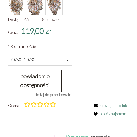
Dostępność:
Brak towaru
119,00 zł
Cena:
*
Rozmiar pościeli:
powiadom o
dostępności
dodaj do przechowalni
Ocena:
zapytaj o produkt
poleć znajomemu