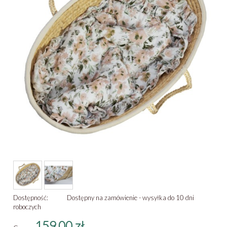
Dostępność:
Dostępny na zamówienie - wysyłka do 10 dni
roboczych
159,00 zł